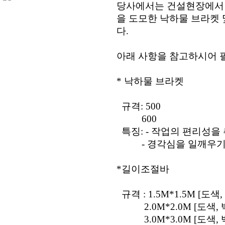
당사에서는 건설현장에서 
을 도모한 낙하물 브라켓
다.
아래 사항을 참고하시어 
* 낙하물 브라켓
규격: 500
600
특징: - 작업의 편리성을
- 경각심을 일깨우기 
*길이조절바
규격 : 1.5M*1.5M [도색,
2.0M*2.0M [도색, 
3.0M*3.0M [도색, 