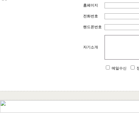
홈페이지
전화번호
핸드폰번호
자기소개
메일수신