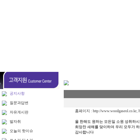
공지사항
질문과답변
홈페이지 :
http://www.wooilgaseol.co.kr
, 
자유게시판
발자취
올 한해도 원하는 모든일 소원 성취하시
희망찬 새해를 맞이하여 우리 모두가 하
오늘의 핫이슈
감사합니다